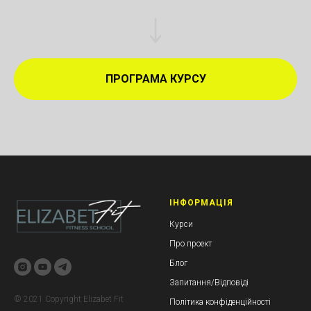
ПРОГРАМА КУРСУ
ІНФОРМАЦІЯ
Курси
Про проект
Блог
Запитання/Відповіді
© 2021 Сopyright Elizabet Fit
Політика конфіденційності