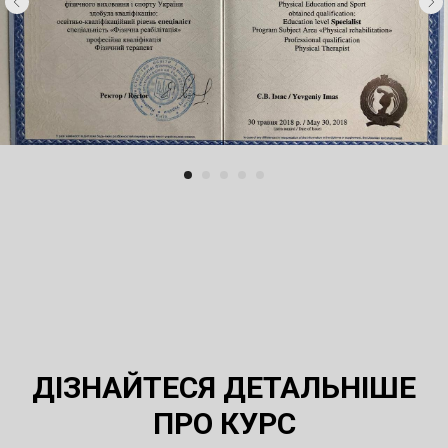
ДІЗНАЙТЕСЯ ДЕТАЛЬНІШЕ
ПРО КУРС